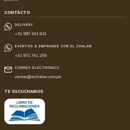
CONTÁCTO
DELIVERY
+51 987 343 632
EVENTOS & EMPRENDE CON EL CHALAN
+51 972 741 259
CORREO ELECTRÓNICO
ventas@elchalan.com.pe
TE ESCUCHAMOS