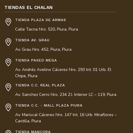
TIENDAS EL CHALAN
TIENDA PLAZA DE ARMAS
Calle Tacna Nro. 520, Piura, Piura
TIENDA AV. GRAU
Av. Grau Nro. 452, Piura, Piura
TIENDA PASEO MEGA
Av. Andrés Avelino Cáceres Nro. 293 Int. 01 Urb. El
Chipe, Piura
TIENDA C.C. REAL PLAZA
Av. Sanchez Cerro Nro. 234 Z.I. Interior LC – 119, Piura
TIENDA C.C. - MALL PLAZA PIURA
Av. Mariscal Cáceres Nro. 147 Int. 16 Urb. Miraflores –
Castilla, Piura
TIENDA MANCORA