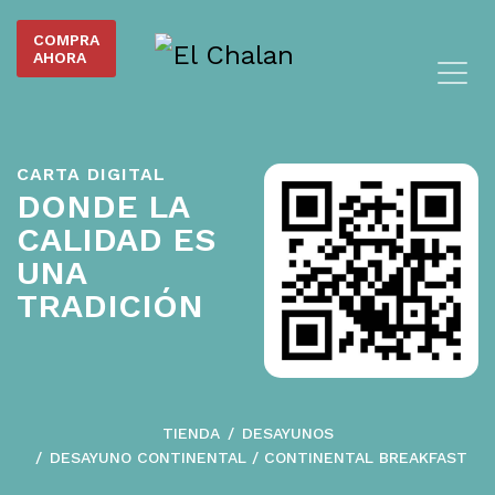
COMPRA
AHORA
CARTA DIGITAL
DONDE LA
CALIDAD ES
UNA
TRADICIÓN
TIENDA
DESAYUNOS
DESAYUNO CONTINENTAL / CONTINENTAL BREAKFAST