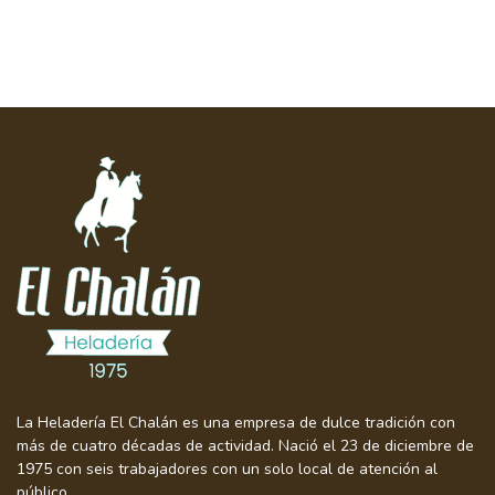
La Heladería El Chalán es una empresa de dulce tradición con
más de cuatro décadas de actividad. Nació el 23 de diciembre de
1975 con seis trabajadores con un solo local de atención al
público.