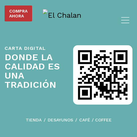
COMPRA
AHORA
CARTA DIGITAL
DONDE LA
CALIDAD ES
UNA
TRADICIÓN
TIENDA
DESAYUNOS
CAFÉ / COFFEE