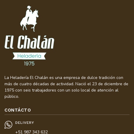
La Heladería El Chalán es una empresa de dulce tradición con
más de cuatro décadas de actividad. Nació el 23 de diciembre de
1975 con seis trabajadores con un solo local de atención al
público.
CONTÁCTO
DELIVERY
+51 987 343 632