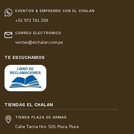
EVENTOS & EMPRENDE CON EL CHALAN
+51 972 741 259
CORREO ELECTRÓNICO
ventas@elchalan.com.pe
TE ESCUCHAMOS
TIENDAS EL CHALAN
TIENDA PLAZA DE ARMAS
Calle Tacna Nro. 520, Piura, Piura