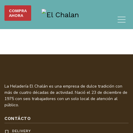
COMPRA
AHORA
La Heladería El Chalán es una empresa de dulce tradición con
más de cuatro décadas de actividad. Nació el 23 de diciembre de
1975 con seis trabajadores con un solo local de atención al
público.
CONTÁCTO
DELIVERY