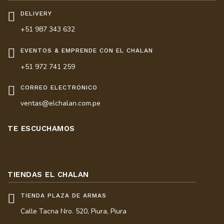
DELIVERY
+51 987 343 632
EVENTOS & EMPRENDE CON EL CHALAN
+51 972 741 259
CORREO ELECTRÓNICO
ventas@elchalan.com.pe
TE ESCUCHAMOS
TIENDAS EL CHALAN
TIENDA PLAZA DE ARMAS
Calle Tacna Nro. 520, Piura, Piura