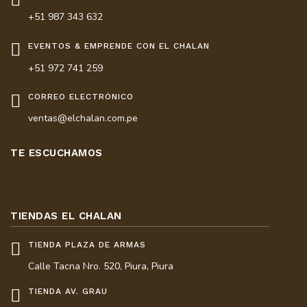
+51 987 343 632
EVENTOS & EMPRENDE CON EL CHALAN
+51 972 741 259
CORREO ELECTRÓNICO
ventas@elchalan.com.pe
TE ESCUCHAMOS
TIENDAS EL CHALAN
TIENDA PLAZA DE ARMAS
Calle Tacna Nro. 520, Piura, Piura
TIENDA AV. GRAU