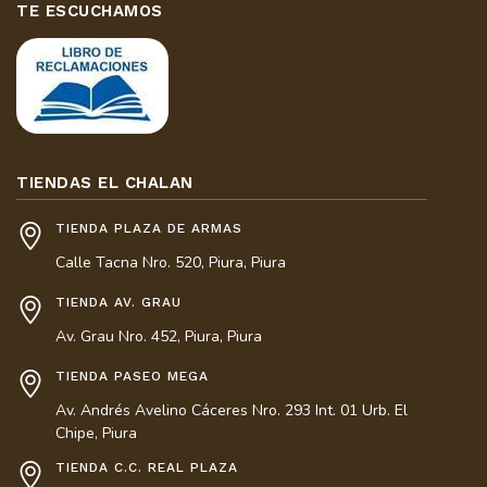
TE ESCUCHAMOS
TIENDAS EL CHALAN
TIENDA PLAZA DE ARMAS
Calle Tacna Nro. 520, Piura, Piura
TIENDA AV. GRAU
Av. Grau Nro. 452, Piura, Piura
TIENDA PASEO MEGA
Av. Andrés Avelino Cáceres Nro. 293 Int. 01 Urb. El
Chipe, Piura
TIENDA C.C. REAL PLAZA