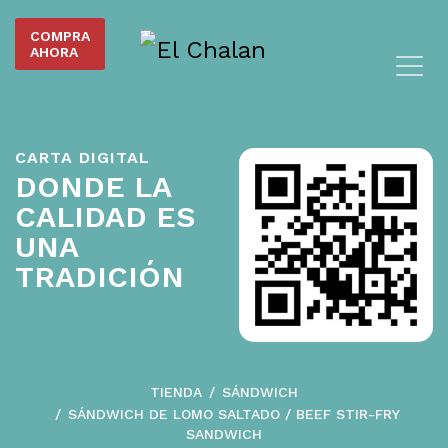
COMPRA
AHORA
CARTA DIGITAL
DONDE LA
CALIDAD ES
UNA
TRADICIÓN
TIENDA
SÁNDWICH
SÁNDWICH DE LOMO SALTADO / BEEF STIR-FRY
SANDWICH