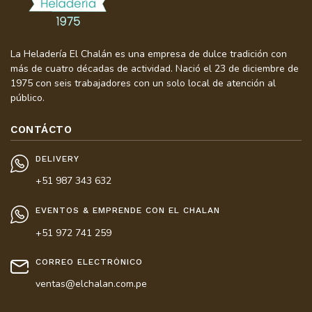
La Heladería El Chalán es una empresa de dulce tradición con
más de cuatro décadas de actividad. Nació el 23 de diciembre de
1975 con seis trabajadores con un solo local de atención al
público.
CONTÁCTO
DELIVERY
+51 987 343 632
EVENTOS & EMPRENDE CON EL CHALAN
+51 972 741 259
CORREO ELECTRÓNICO
ventas@elchalan.com.pe